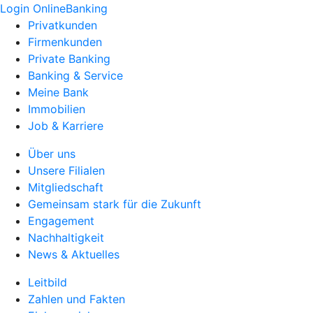
Login OnlineBanking
Privatkunden
Firmenkunden
Private Banking
Banking & Service
Meine Bank
Immobilien
Job & Karriere
Über uns
Unsere Filialen
Mitgliedschaft
Gemeinsam stark für die Zukunft
Engagement
Nachhaltigkeit
News & Aktuelles
Leitbild
Zahlen und Fakten