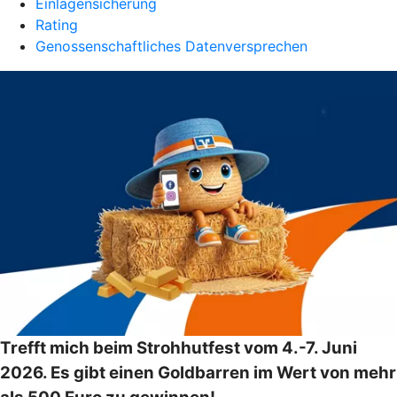
Einlagensicherung
Rating
Genossenschaftliches Datenversprechen
Trefft mich beim Strohhutfest vom 4.-7. Juni
2026. Es gibt einen Goldbarren im Wert von mehr