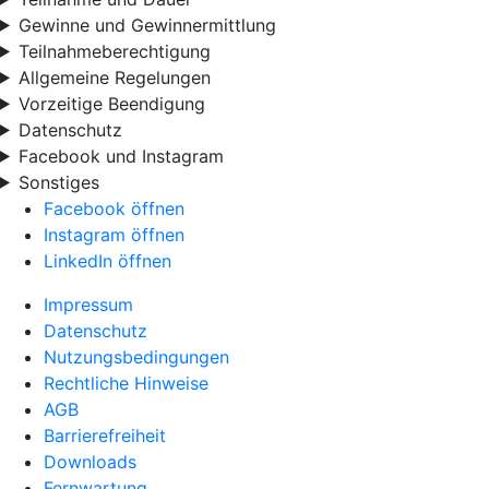
Gewinne und Gewinnermittlung
Teilnahmeberechtigung
Allgemeine Regelungen
Vorzeitige Beendigung
Datenschutz
Facebook und Instagram
Sonstiges
Facebook öffnen
Instagram öffnen
LinkedIn öffnen
Impressum
Datenschutz
Nutzungsbedingungen
Rechtliche Hinweise
AGB
Barrierefreiheit
Downloads
Fernwartung