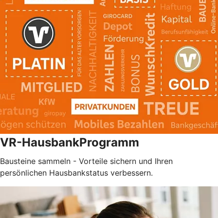
VR-HausbankProgramm
Bausteine sammeln - Vorteile sichern und Ihren
persönlichen Hausbankstatus verbessern.