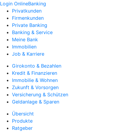
Login OnlineBanking
Privatkunden
Firmenkunden
Private Banking
Banking & Service
Meine Bank
Immobilien
Job & Karriere
Girokonto & Bezahlen
Kredit & Finanzieren
Immobilie & Wohnen
Zukunft & Vorsorgen
Versicherung & Schützen
Geldanlage & Sparen
Übersicht
Produkte
Ratgeber