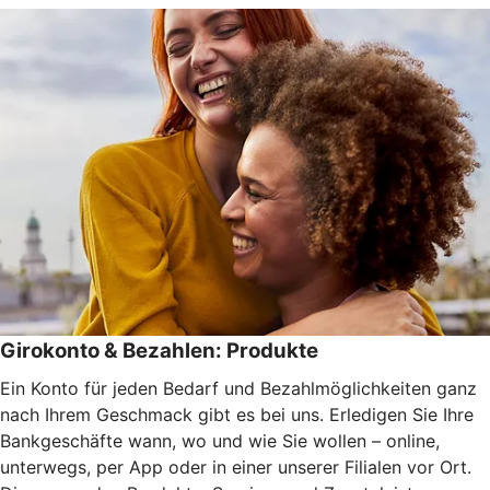
Girokonto & Bezahlen: Produkte
Ein Konto für jeden Bedarf und Bezahlmöglichkeiten ganz
nach Ihrem Geschmack gibt es bei uns. Erledigen Sie Ihre
Bankgeschäfte wann, wo und wie Sie wollen – online,
unterwegs, per App oder in einer unserer Filialen vor Ort.