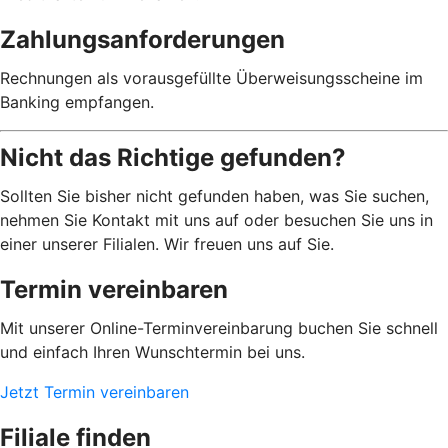
Zahlungsanforderungen
Rechnungen als vorausgefüllte Überweisungsscheine im
Banking empfangen.
Nicht das Richtige gefunden?
Sollten Sie bisher nicht gefunden haben, was Sie suchen,
nehmen Sie Kontakt mit uns auf oder besuchen Sie uns in
einer unserer Filialen. Wir freuen uns auf Sie.
Termin vereinbaren
Mit unserer Online-Terminvereinbarung buchen Sie schnell
und einfach Ihren Wunschtermin bei uns.
Jetzt Termin vereinbaren
Filiale finden