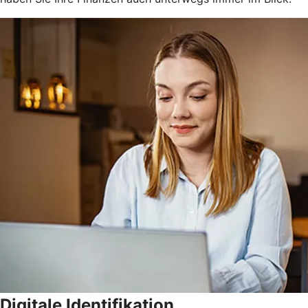
Digitale Identifikation