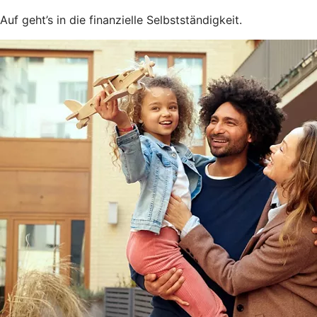
Auf geht’s in die finanzielle Selbstständigkeit.