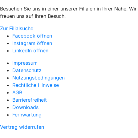
Besuchen Sie uns in einer unserer Filialen in Ihrer Nähe. Wir
freuen uns auf Ihren Besuch.
Zur Filialsuche
Facebook öffnen
Instagram öffnen
LinkedIn öffnen
Impressum
Datenschutz
Nutzungsbedingungen
Rechtliche Hinweise
AGB
Barrierefreiheit
Downloads
Fernwartung
Vertrag widerrufen