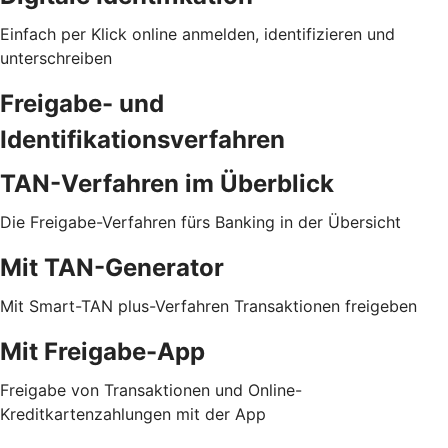
Einfach per Klick online anmelden, identifizieren und
unterschreiben
Freigabe- und
Identifikationsverfahren
TAN-Verfahren im Überblick
Die Freigabe-Verfahren fürs Banking in der Übersicht
Mit TAN-Generator
Mit Smart-TAN plus-Verfahren Transaktionen freigeben
Mit Freigabe-App
Freigabe von Transaktionen und Online-
Kreditkartenzahlungen mit der App