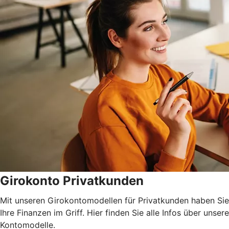
Girokonto Privatkunden
Mit unseren Girokontomodellen für Privatkunden haben Sie
Ihre Finanzen im Griff. Hier finden Sie alle Infos über unsere
Kontomodelle.