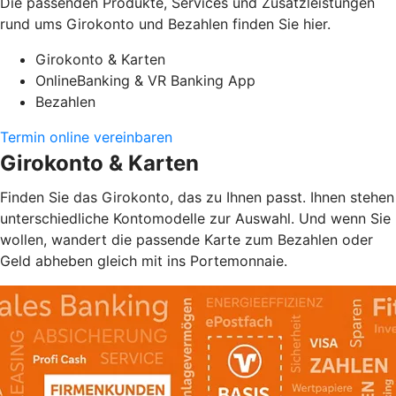
Die passenden Produkte, Services und Zusatzleistungen
rund ums Girokonto und Bezahlen finden Sie hier.
Girokonto & Karten
OnlineBanking & VR Banking App
Bezahlen
Termin online vereinbaren
Girokonto & Karten
Finden Sie das Girokonto, das zu Ihnen passt. Ihnen stehen
unterschiedliche Kontomodelle zur Auswahl. Und wenn Sie
wollen, wandert die passende Karte zum Bezahlen oder
Geld abheben gleich mit ins Portemonnaie.