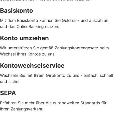
Basiskonto
Mit dem Basiskonto können Sie Geld ein- und auszahlen
und das OnlineBanking nutzen.
Konto umziehen
Wir unterstützen Sie gemäß Zahlungskontengesetz beim
Wechsel Ihres Kontos zu uns.
Kontowechselservice
Wechseln Sie mit Ihrem Girokonto zu uns - einfach, schnell
und sicher.
SEPA
Erfahren Sie mehr über die europaweiten Standards für
Ihren Zahlungsverkehr.