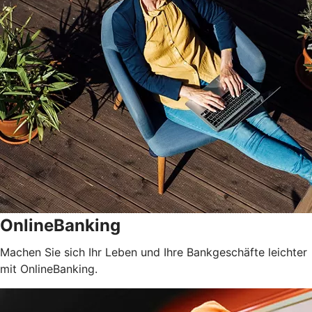
OnlineBanking
Machen Sie sich Ihr Leben und Ihre Bankgeschäfte leichter
mit OnlineBanking.