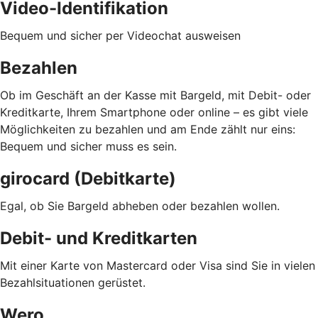
Video-Identifikation
Bequem und sicher per Videochat ausweisen
Bezahlen
Ob im Geschäft an der Kasse mit Bargeld, mit Debit- oder
Kreditkarte, Ihrem Smartphone oder online – es gibt viele
Möglichkeiten zu bezahlen und am Ende zählt nur eins:
Bequem und sicher muss es sein.
girocard (Debitkarte)
Egal, ob Sie Bargeld abheben oder bezahlen wollen.
Debit- und Kreditkarten
Mit einer Karte von Mastercard oder Visa sind Sie in vielen
Bezahlsituationen gerüstet.
Wero