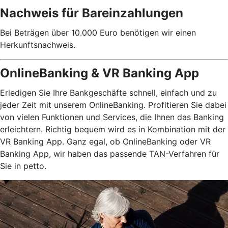
Nachweis für Bareinzahlungen
Bei Beträgen über 10.000 Euro benötigen wir einen
Herkunftsnachweis.
OnlineBanking & VR Banking App
Erledigen Sie Ihre Bankgeschäfte schnell, einfach und zu
jeder Zeit mit unserem OnlineBanking. Profitieren Sie dabei
von vielen Funktionen und Services, die Ihnen das Banking
erleichtern. Richtig bequem wird es in Kombination mit der
VR Banking App. Ganz egal, ob OnlineBanking oder VR
Banking App, wir haben das passende TAN-Verfahren für
Sie in petto.