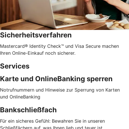
Sicherheitsverfahren
Mastercard® Identity Check™ und Visa Secure machen
Ihren Online-Einkauf noch sicherer.
Services
Karte und OnlineBanking sperren
Notrufnummern und Hinweise zur Sperrung von Karten
und OnlineBanking
Bankschließfach
Für ein sicheres Gefühl: Bewahren Sie in unseren
Schließfächern auf, was Ihnen lieb und teuer ist.