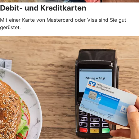
Debit- und Kreditkarten
Mit einer Karte von Mastercard oder Visa sind Sie gut
gerüstet.