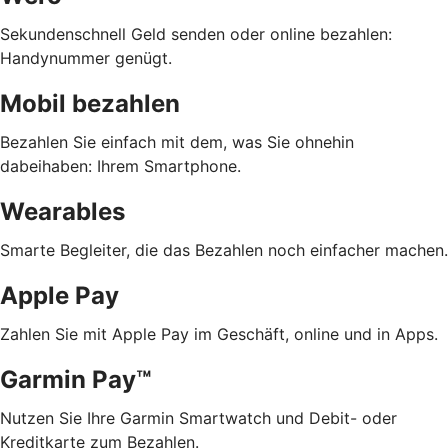
Sekundenschnell Geld senden oder online bezahlen:
Handynummer genügt.
Mobil bezahlen
Bezahlen Sie einfach mit dem, was Sie ohnehin
dabeihaben: Ihrem Smartphone.
Wearables
Smarte Begleiter, die das Bezahlen noch einfacher machen.
Apple Pay
Zahlen Sie mit Apple Pay im Geschäft, online und in Apps.
Garmin Pay™
Nutzen Sie Ihre Garmin Smartwatch und Debit- oder
Kreditkarte zum Bezahlen.