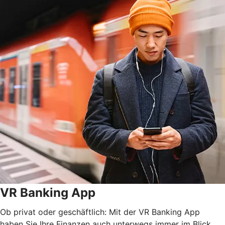
VR Banking App
Ob privat oder geschäftlich: Mit der VR Banking App
haben Sie Ihre Finanzen auch unterwegs immer im Blick.