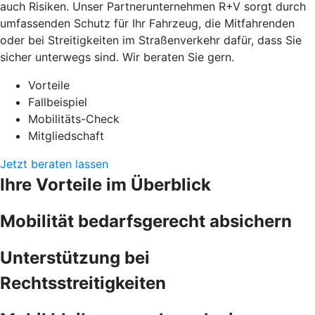
auch Risiken. Unser Partnerunternehmen R+V sorgt durch
umfassenden Schutz für Ihr Fahrzeug, die Mitfahrenden
oder bei Streitigkeiten im Straßenverkehr dafür, dass Sie
sicher unterwegs sind. Wir beraten Sie gern.
Vorteile
Fallbeispiel
Mobilitäts-Check
Mitgliedschaft
Jetzt beraten lassen
Ihre Vorteile im Überblick
Mobilität bedarfsgerecht absichern
Unterstützung bei
Rechtsstreitigkeiten