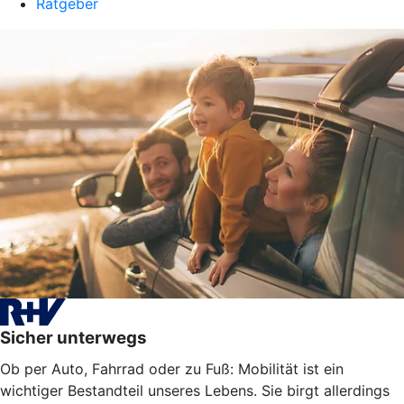
Ratgeber
Sicher unterwegs
Ob per Auto, Fahrrad oder zu Fuß: Mobilität ist ein
wichtiger Bestandteil unseres Lebens. Sie birgt allerdings