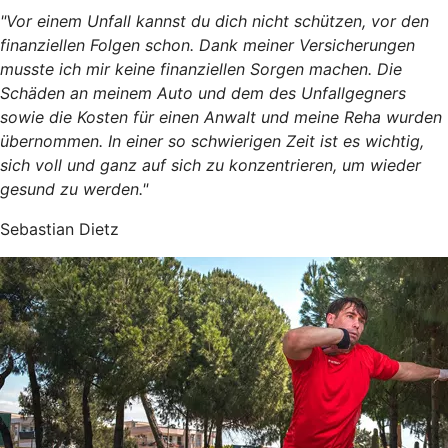
"Vor einem Unfall kannst du dich nicht schützen, vor den
finanziellen Folgen schon. Dank meiner Versicherungen
musste ich mir keine finanziellen Sorgen machen. Die
Schäden an meinem Auto und dem des Unfallgegners
sowie die Kosten für einen Anwalt und meine Reha wurden
übernommen. In einer so schwierigen Zeit ist es wichtig,
sich voll und ganz auf sich zu konzentrieren, um wieder
gesund zu werden."
Sebastian Dietz