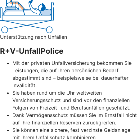
Unterstützung nach Unfällen
R+V-UnfallPolice
Mit der privaten Unfallversicherung bekommen Sie
Leistungen, die auf Ihren persönlichen Bedarf
abgestimmt sind – beispielsweise bei dauerhafter
Invalidität.
Sie haben rund um die Uhr weltweiten
Versicherungsschutz und sind vor den finanziellen
Folgen von Freizeit- und Berufsunfällen geschützt.
Dank Vermögensschutz müssen Sie im Ernstfall nicht
auf Ihre finanziellen Reserven zurückgreifen.
Sie können eine sichere, fest verzinste Geldanlage
mit Ihrem Unfallschutz kombinieren.