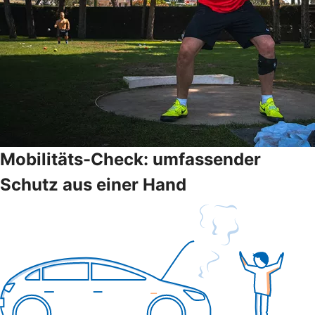
Mobilitäts-Check: umfassender
Schutz aus einer Hand