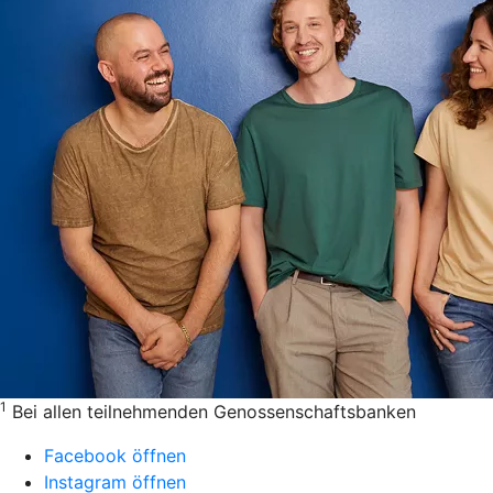
1
Bei allen teilnehmenden Genossenschaftsbanken
Facebook öffnen
Instagram öffnen