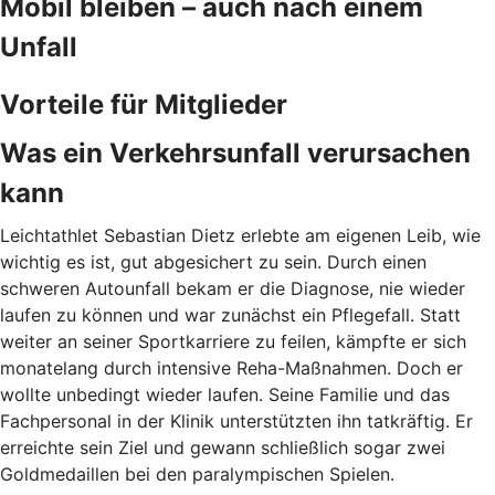
Mobil bleiben – auch nach einem
Unfall
Vorteile für Mitglieder
Was ein Verkehrsunfall verursachen
kann
Leichtathlet Sebastian Dietz erlebte am eigenen Leib, wie
wichtig es ist, gut abgesichert zu sein. Durch
einen
schweren Autounfall bekam er die Diagnose, nie wieder
laufen zu können und war zunächst ein Pflegefall. Statt
weiter an seiner Sportkarriere zu feilen, kämpfte er sich
monatelang durch intensive Reha-Maßnahmen. Doch er
wollte unbedingt wieder laufen. Seine Familie und das
Fachpersonal in der Klinik unterstützten ihn tatkräftig. Er
erreichte sein Ziel und gewann schließlich sogar zwei
Goldmedaillen bei den paralympischen Spielen.