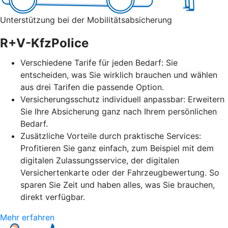
Unterstützung bei der Mobilitätsabsicherung
R+V-KfzPolice
Verschiedene Tarife für jeden Bedarf: Sie
entscheiden, was Sie wirklich brauchen und wählen
aus drei Tarifen die passende Option.
Versicherungsschutz individuell anpassbar: Erweitern
Sie Ihre Absicherung ganz nach Ihrem persönlichen
Bedarf.
Zusätzliche Vorteile durch praktische Services:
Profitieren Sie ganz einfach, zum Beispiel mit dem
digitalen Zulassungsservice, der digitalen
Versichertenkarte oder der Fahrzeugbewertung. So
sparen Sie Zeit und haben alles, was Sie brauchen,
direkt verfügbar.
Mehr erfahren