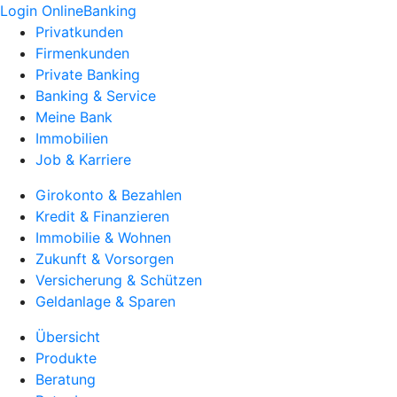
Login OnlineBanking
Privatkunden
Firmenkunden
Private Banking
Banking & Service
Meine Bank
Immobilien
Job & Karriere
Girokonto & Bezahlen
Kredit & Finanzieren
Immobilie & Wohnen
Zukunft & Vorsorgen
Versicherung & Schützen
Geldanlage & Sparen
Übersicht
Produkte
Beratung