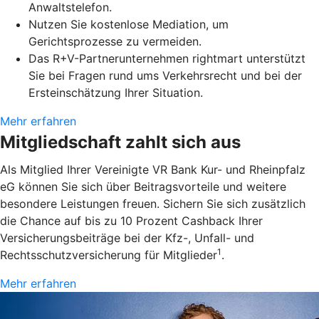
Anwaltstelefon.
Nutzen Sie kostenlose Mediation, um
Gerichtsprozesse zu vermeiden.
Das R+V-Partnerunternehmen rightmart unterstützt
Sie bei Fragen rund ums Verkehrsrecht und bei der
Ersteinschätzung Ihrer Situation.
Mehr erfahren
Mitgliedschaft zahlt sich aus
Als Mitglied Ihrer Vereinigte VR Bank Kur- und Rheinpfalz
eG können Sie sich über Beitragsvorteile und weitere
besondere Leistungen freuen. Sichern Sie sich zusätzlich
die Chance auf bis zu 10 Prozent Cashback Ihrer
Versicherungsbeiträge bei der Kfz-, Unfall- und
1
Rechtsschutzversicherung für Mitglieder
.
Mehr erfahren