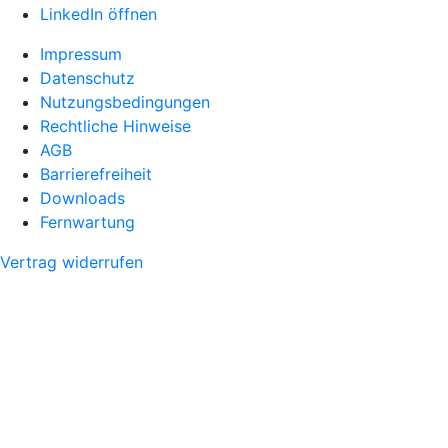
LinkedIn öffnen
Impressum
Datenschutz
Nutzungsbedingungen
Rechtliche Hinweise
AGB
Barrierefreiheit
Downloads
Fernwartung
Vertrag widerrufen