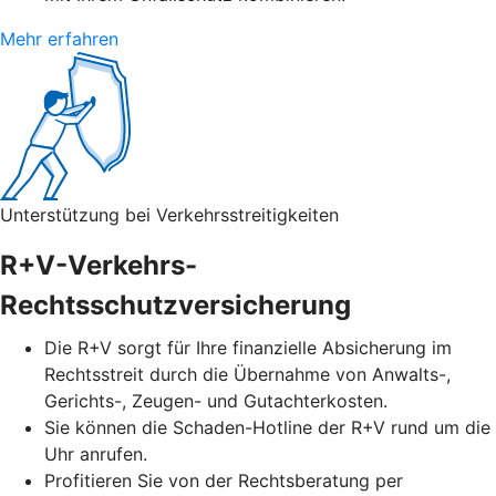
Mehr erfahren
Unterstützung bei Verkehrsstreitigkeiten
R+V-Verkehrs-
Rechtsschutzversicherung
Die R+V sorgt für Ihre finanzielle Absicherung im
Rechtsstreit durch die Übernahme von Anwalts-,
Gerichts-, Zeugen- und Gutachterkosten.
Sie können die Schaden-Hotline der R+V rund um die
Uhr anrufen.
Profitieren Sie von der Rechtsberatung per