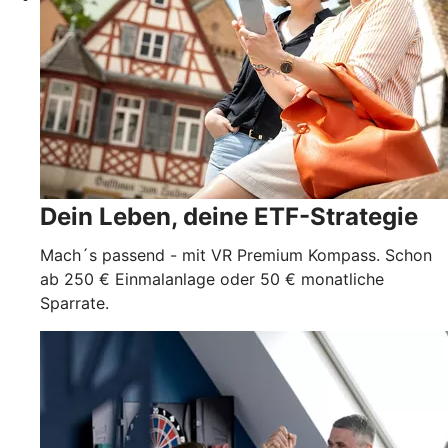
Dein Leben, deine ETF-Strategie
Mach´s passend - mit VR Premium Kompass. Schon
ab 250 € Einmalanlage oder 50 € monatliche
Sparrate.