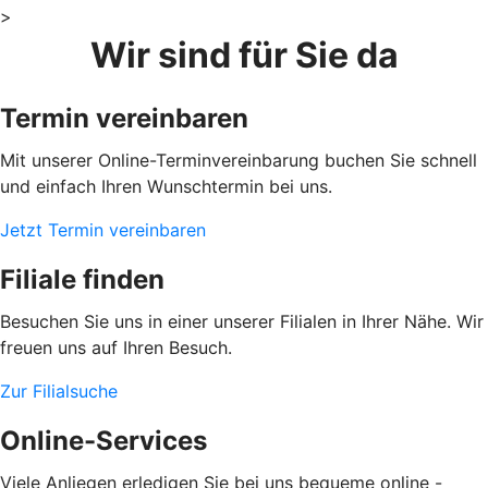
>
Wir sind für Sie da
Termin vereinbaren
Mit unserer Online-Terminvereinbarung buchen Sie schnell
und einfach Ihren Wunschtermin bei uns.
Jetzt Termin vereinbaren
Filiale finden
Besuchen Sie uns in einer unserer Filialen in Ihrer Nähe. Wir
freuen uns auf Ihren Besuch.
Zur Filialsuche
Online-Services
Viele Anliegen erledigen Sie bei uns bequeme online -