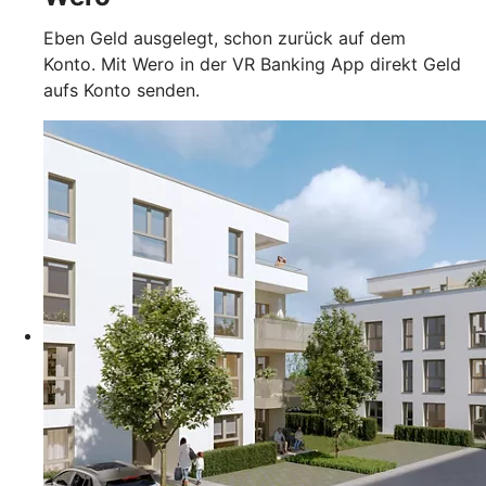
Eben Geld ausgelegt, schon zurück auf dem
Konto. Mit Wero in der VR Banking App direkt Geld
aufs Konto senden.