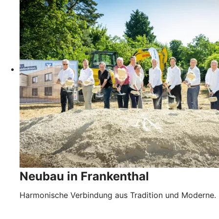
Neubau in Frankenthal
Harmonische Verbindung aus Tradition und Moderne.