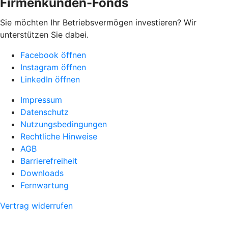
Firmenkunden-Fonds
Sie möchten Ihr Betriebsvermögen investieren? Wir
unterstützen Sie dabei.
Facebook öffnen
Instagram öffnen
LinkedIn öffnen
Impressum
Datenschutz
Nutzungsbedingungen
Rechtliche Hinweise
AGB
Barrierefreiheit
Downloads
Fernwartung
Vertrag widerrufen