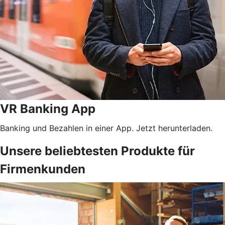
VR Banking App
Banking und Bezahlen in einer App. Jetzt herunterladen.
Unsere beliebtesten Produkte für
Firmenkunden