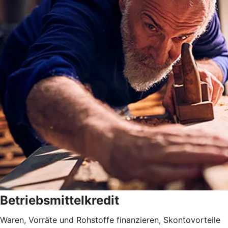
Betriebsmittelkredit
Waren, Vorräte und Rohstoffe finanzieren, Skontovorteile