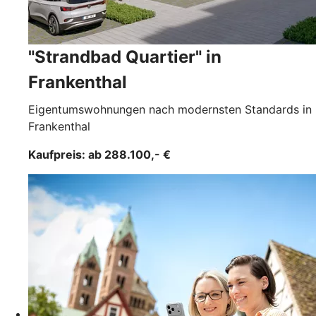
"Strandbad Quartier" in
Frankenthal
Eigentumswohnungen nach modernsten Standards in
Frankenthal
Kaufpreis: ab 288.100,- €