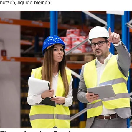
nutzen, liquide bleiben