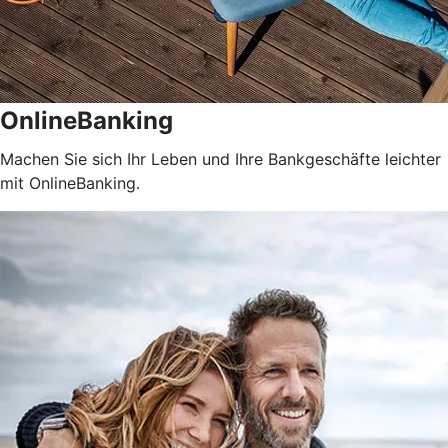
OnlineBanking
Machen Sie sich Ihr Leben und Ihre Bankgeschäfte leichter
mit OnlineBanking.