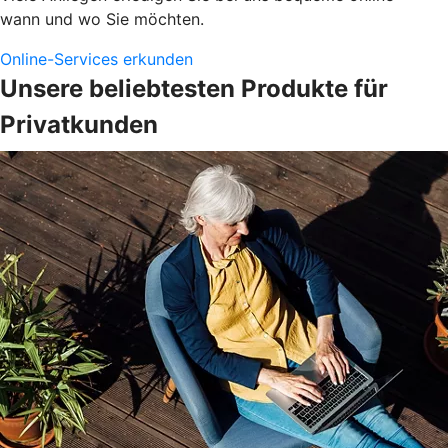
wann und wo Sie möchten.
Online-Services erkunden
Unsere beliebtesten Produkte für
Privatkunden