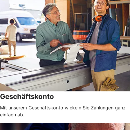
Geschäftskonto
Mit unserem Geschäftskonto wickeln Sie Zahlungen ganz
einfach ab.