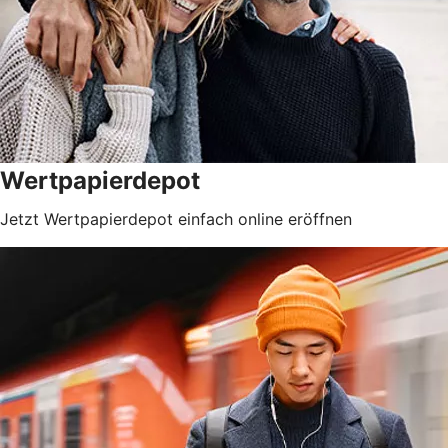
Wertpapierdepot
Jetzt Wertpapierdepot einfach online eröffnen