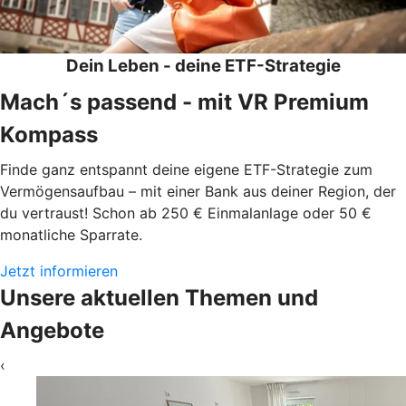
Dein Leben - deine ETF-Strategie
Mach´s passend - mit VR Premium
Kompass
Finde ganz entspannt deine eigene ETF-Strategie zum
Vermögensaufbau – mit einer Bank aus deiner Region, der
du vertraust! Schon ab 250 € Einmalanlage oder 50 €
monatliche Sparrate.
Jetzt informieren
Unsere aktuellen Themen und
Angebote
‹